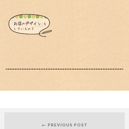
← PREVIOUS POST