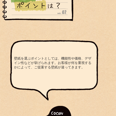
壁紙を選ぶポイントとしては、機能性や価格、デザ
イン性などが挙げられます。お客様が何を重視する
かによって、ご提案する壁紙が違ってきます。