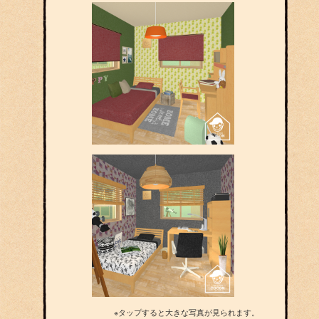
※タップすると大きな写真が見られます。