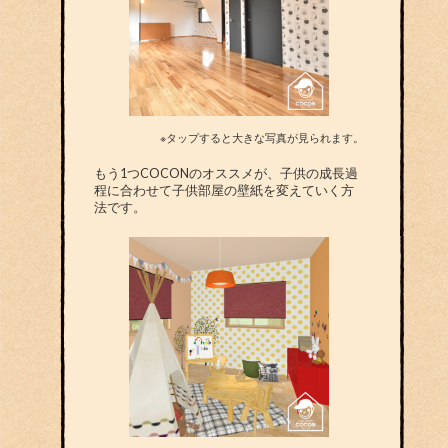
※タップすると大きな写真が見られます。
もう1つCOCONのオススメが、子供の成長過
程に合わせて子供部屋の壁紙を変えていく方
法です。