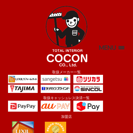
MENU
取扱メーカー一覧
取扱キャッシュレス決済一覧
加盟店