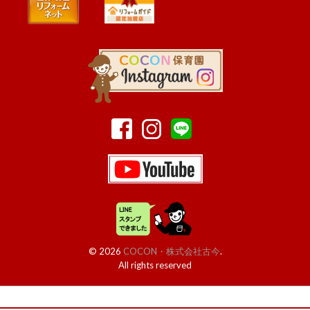
© 2026
COCON・株式会社古今
.
All rights reserved