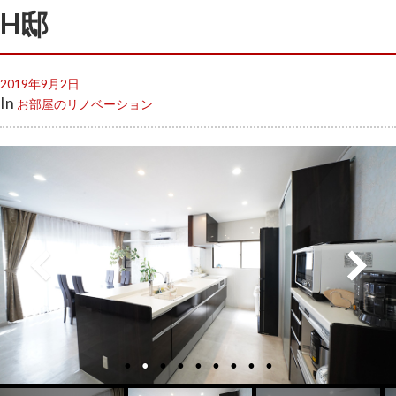
H邸
2019年9月2日
In
お部屋のリノベーション