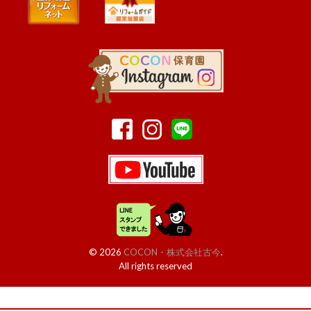
© 2026
COCON・株式会社古今
.
All rights reserved