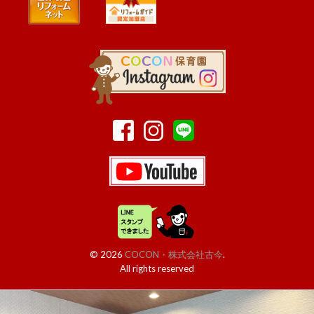
© 2026
COCON・株式会社古今
.
All rights reserved