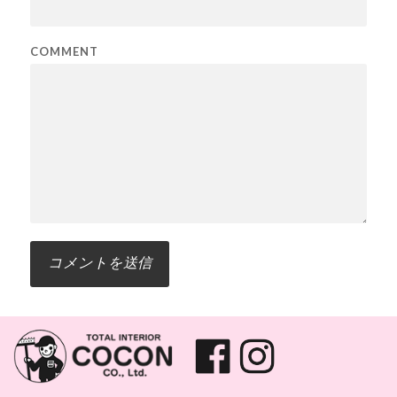
COMMENT