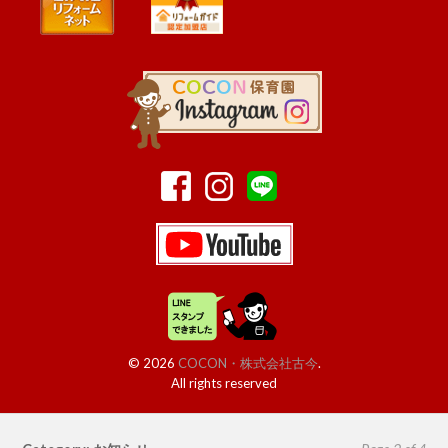
© 2026
COCON・株式会社古今
.
All rights reserved