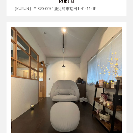
KURUN
【KURUN】 〒890-0054 鹿児島市荒田1-41-11-1F