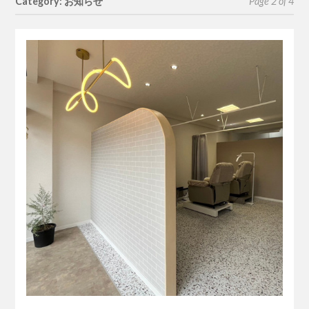
Category: お知らせ
Page 2 of 4